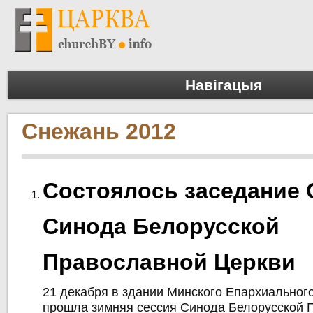
Навігацыя
Снежань 2012
Состоялось заседание 
Синода Белорусской
Православной Церкви
21 декабря в здании Минского Епархиальног
прошла зимняя сессия Синода Белорусской 