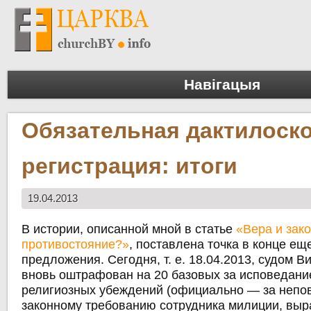
Навігацыя
Обязательная дактилоск
регистрация: итоги
19.04.2013
В истории, описанной мной в статье
«Вера и зако
противостояние?»
, поставлена точка в конце ещ
предложения. Сегодня, т. е. 18.04.2013, судом В
вновь оштрафован на 20 базовых за исповедани
религиозных убеждений (официально — за непо
законному требованию сотрудника милиции, выр