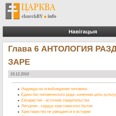
Навігацыя
Глава 6 АНТОЛОГИЯ РАЗ
ЗАРЕ
19.12.2010
Надежда на освобождение человека
Единство человеческого рода -конечная цель культу
Евхаристия - источник свидетельства
Литургия - сердце христианского бытия
Христианство не умещается в истории