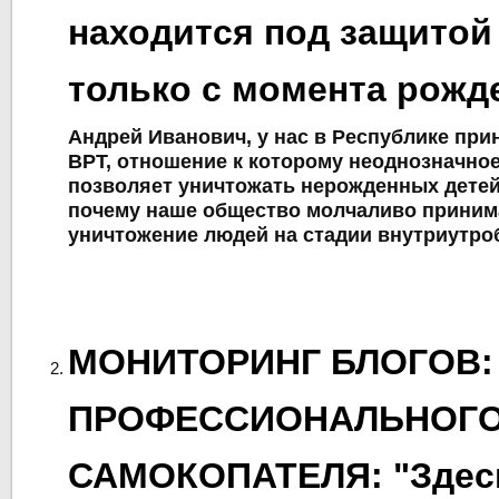
находится под защитой
только с момента рожд
Андрей Иванович, у нас в Республике при
ВРТ, отношение к которому неоднозначное
позволяет уничтожать нерожденных детей
почему наше общество молчаливо приним
уничтожение людей на стадии внутриутро
МОНИТОРИНГ БЛОГОВ:
ПРОФЕССИОНАЛЬНОГ
САМОКОПАТЕЛЯ: "Здесь