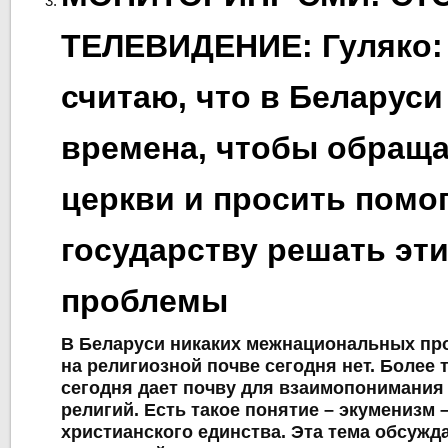
ТЕЛЕВИДЕНИЕ: Гуляко: 
считаю, что в Беларус
времена, чтобы обраща
церкви и просить помо
государству решать эт
проблемы
В Беларуси никаких межнациональных пр
на религиозной почве сегодня нет. Более 
сегодня дает почву для взаимопонимания
религий. Есть такое понятие – экуменизм 
христианского единства. Эта тема обсужд