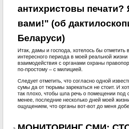
антихристовы печати? 
вами!" (об дактилоскоп
Беларуси)
Итак, дамы и господа, хотелось бы отметить 
интересного периода в моей реальной жизни
взаимодействия с органами охраны правопор
по-простому – с милицией.
Следует отметить, что согласно одной извест
сумы да от тюрьмы зарекаться не стоит. И хо
так плохо, чтобы шла речь о помещении под с
менее, последние несколько дней моей жизн
ощущением, что органы вот-вот до меня добе
МОНИТОРИНГ СМИ: СТ