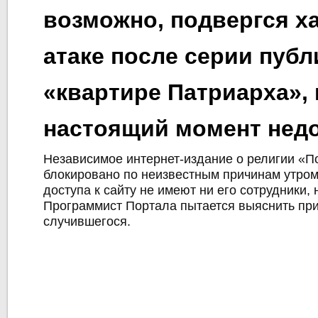
возможно, подвергся х
атаке после серии публ
«квартире Патриарха», 
настоящий момент нед
Независимое интернет-издание о религии «П
блокировано по неизвестным причинам утром
доступа к сайту не имеют ни его сотрудники, 
Программист Портала пытается выяснить пр
случившегося.