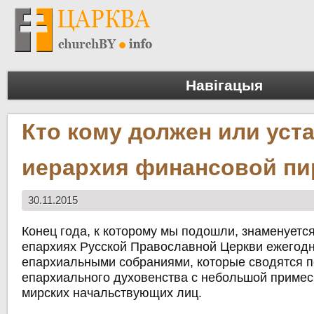
Навігацыя
Кто кому должен или уст
иерархия финансовой п
30.11.2015
Конец года, к которому мы подошли, знаменуется
епархиях Русской Православной Церкви ежегод
епархиальными собраниями, которые сводятся п
епархиального духовенства с небольшой приме
мирских начальствующих лиц.