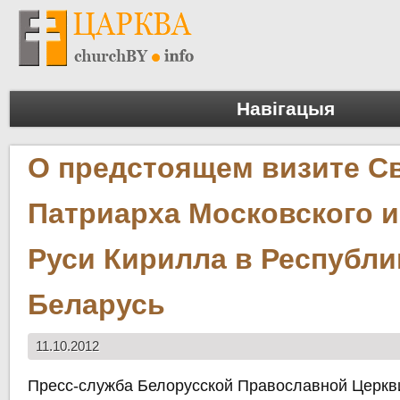
Навігацыя
О предстоящем визите С
Патриарха Московского и
Руси Кирилла в Республи
Беларусь
11.10.2012
Пресс-служба Белорусской Православной Церкв