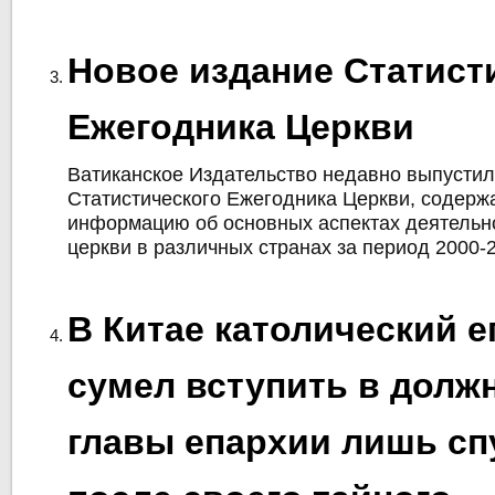
Новое издание Статист
Ежегодника Церкви
Ватиканское Издательство недавно выпустил
Статистического Ежегодника Церкви, содер
информацию об основных аспектах деятельн
церкви в различных странах за период 2000-
В Китае католический е
сумел вступить в долж
главы епархии лишь спу