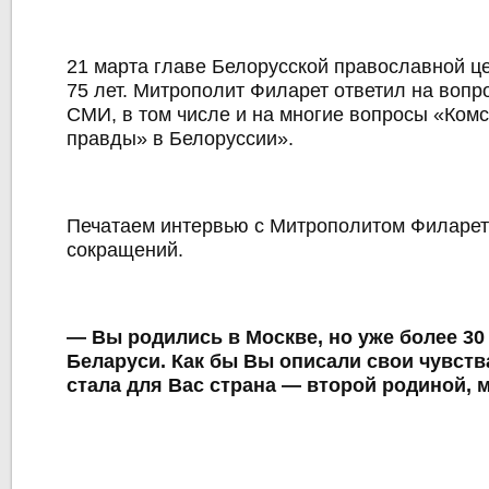
21 марта главе Белорусской православной ц
75 лет. Митрополит Филарет ответил на вопр
СМИ, в том числе и на многие вопросы «Ком
правды» в Белоруссии».
Печатаем интервью с Митрополитом Филарет
сокращений.
— Вы родились в Москве, но уже более 30
Беларуси. Как бы Вы описали свои чувств
стала для Вас страна — второй родиной, 