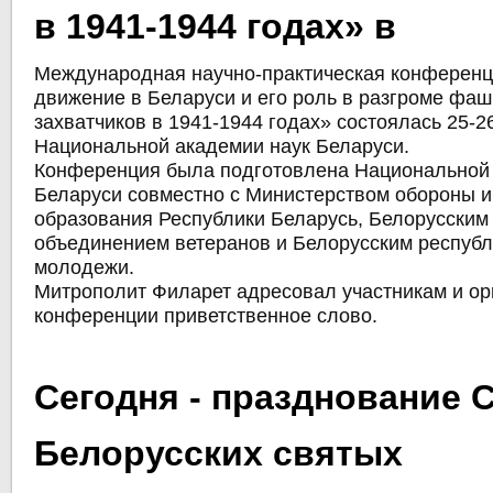
в 1941-1944 годах» в
Международная научно-практическая конференц
движение в Беларуси и его роль в разгроме фаш
захватчиков в 1941-1944 годах» состоялась 25-2
Национальной академии наук Беларуси.
Конференция была подготовлена Национальной 
Беларуси совместно с Министерством обороны 
образования Республики Беларусь, Белорусски
объединением ветеранов и Белорусским респуб
молодежи.
Митрополит Филарет адресовал участникам и ор
конференции приветственное слово.
Сегодня - празднование 
Белорусских святых