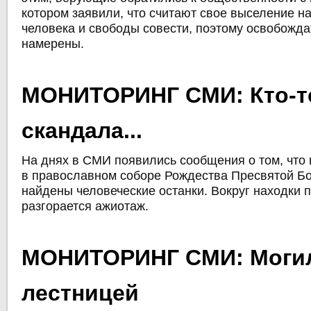
котором заявили, что считают свое выселение 
человека и свободы совести, поэтому освобожд
намерены.
МОНИТОРИНГ СМИ: Кто-то
скандала...
На днях в СМИ появились сообщения о том, что 
в православном соборе Рождества Пресвятой Б
найдены человеческие останки. Вокруг находки 
разгорается ажиотаж.
МОНИТОРИНГ СМИ: Могил
лестницей