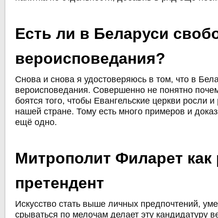
Есть ли в Беларуси своб
вероисповедания?
Снова и снова я удостоверяюсь в том, что в Бел
вероисповедания. Совершенно не понятно почем
боятся того, чтобы Евангельские церкви росли и
нашей стране. Тому есть много примеров и доказ
ещё одно.
Митрополит Филарет как
претендент
Искусство стать выше личных предпочтений, ум
срываться по мелочам делает эту кандидатуру 